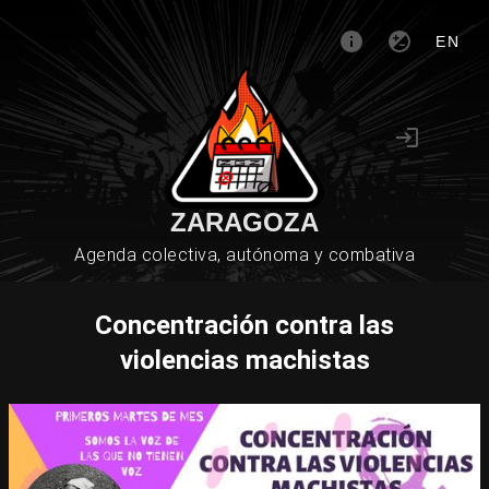
EN
ZARAGOZA
Agenda colectiva, autónoma y combativa
Concentración contra las
violencias machistas