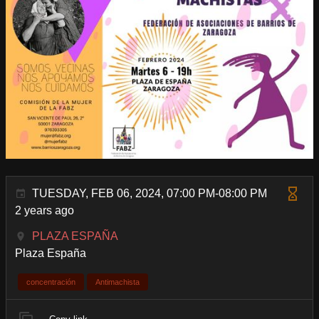
TUESDAY, FEB 06, 2024, 07:00 PM-08:00 PM
2 years ago
PLAZA ESPAÑA
Plaza España
concentración
Antimachista