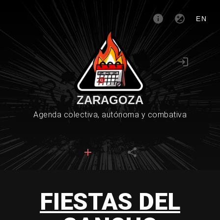
EN
ZARAGOZA
Agenda colectiva, autónoma y combativa
FIESTAS DEL