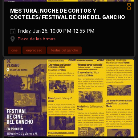
MESTURA: NOCHE DE CORTOS Y
CÓCTELES/ FESTIVAL DE CINE DEL GANCHO
Friday, Jun 26, 10:00 PM-12:55 PM
Plaza de las Armas
cine
enproceso
fiestas del gancho