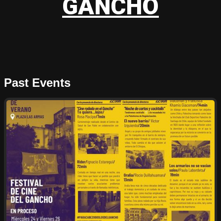
GANCHO
Past Events