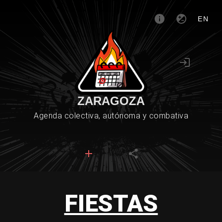
EN
ZARAGOZA
Agenda colectiva, autónoma y combativa
FIESTAS