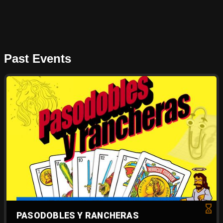
Past Events
PASODOBLES Y RANCHERAS