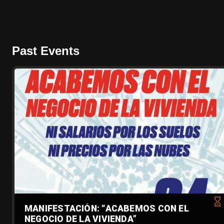
Past Events
MANIFESTACIÓN: “ACABEMOS CON EL
NEGOCIO DE LA VIVIENDA”