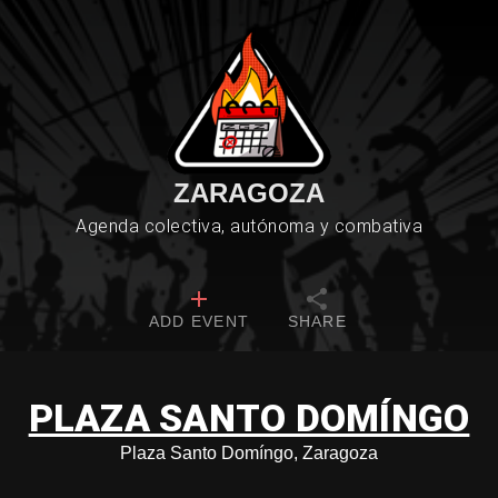
ZARAGOZA
Agenda colectiva, autónoma y combativa
ADD EVENT
SHARE
PLAZA SANTO DOMÍNGO
Plaza Santo Domíngo, Zaragoza