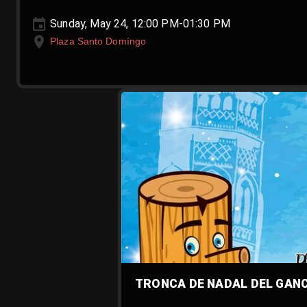
Sunday, May 24, 12:00 PM-01:30 PM
Plaza Santo Domíngo
TRONCA DE NADAL DEL GAN