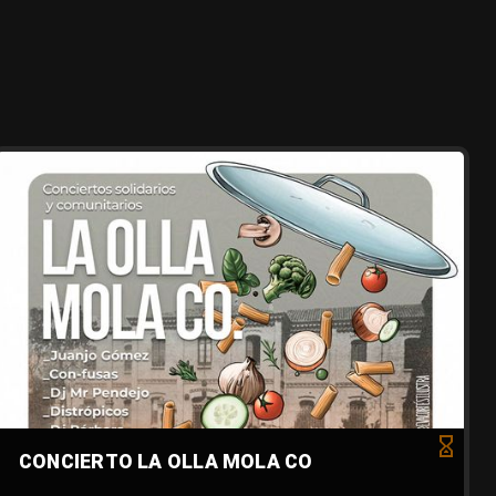
CONCIERTO LA OLLA MOLA CO