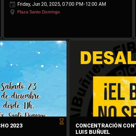
Friday, Jun 20, 2025, 07:00 PM-12:00 AM
Plaza Santo Domíngo
CHO 2023
CONCENTRACIÓN CONT
LUIS BUÑUEL