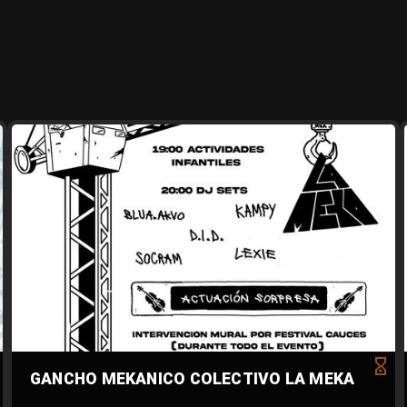
GANCHO MEKANICO COLECTIVO LA MEKA