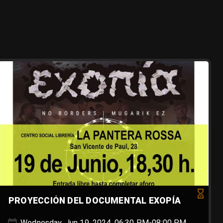
PROYECCIÓN DEL DOCUMENTAL EXOPÍA
Wednesday, Jun 19, 2024, 06:30 PM-08:00 PM