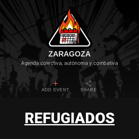
ZARAGOZA
Agenda colectiva, autónoma y combativa
ADD EVENT
SHARE
REFUGIADOS