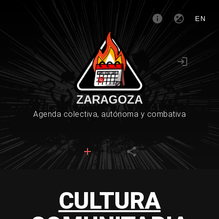
EN
ZARAGOZA
Agenda colectiva, autónoma y combativa
CULTURA