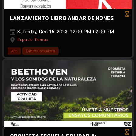
LANZAMIENTO LIBRO ANDAR DE NONES
Saturday, Dec 16, 2023, 12:00 PM-02:00 PM
Espacio Tiempo
Arte
Cultura Comunitaria