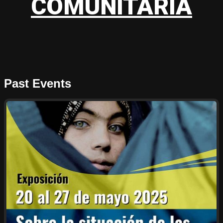
COMUNITARIA
Past Events