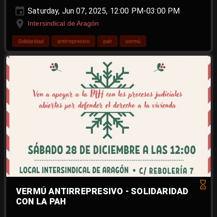
Saturday, Jun 07, 2025, 12:00 PM-03:00 PM
Intersindical de Aragón
Solidaridad
antirrepresivo
pah
vermú
VERMÚ ANTIRREPRESIVO - SOLIDARIDAD
CON LA PAH