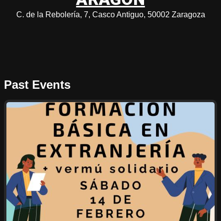
C. de la Rebolería, 7, Casco Antiguo, 50002 Zaragoza
Past Events