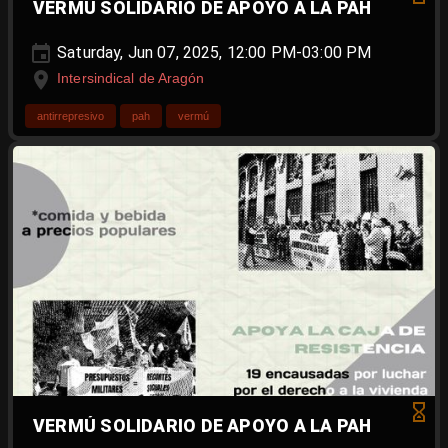
VERMÚ SOLIDARIO DE APOYO A LA PAH
Saturday, Jun 07, 2025, 12:00 PM-03:00 PM
Intersindical de Aragón
antirrepresivo
pah
vermú
VERMÚ SOLIDARIO DE APOYO A LA PAH