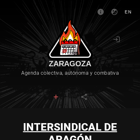
EN
ZARAGOZA
Agenda colectiva, autónoma y combativa
INTERSINDICAL DE
ARAGÓN