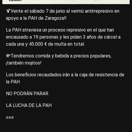
🍹Vente el sábado 7 de junio al vermú antirrepresivo en
apoyo a la PAH de Zaragoza‼️
La PAH atraviesa un proceso represivo en el que han
encausado a 19 personas y les piden 3 años de cárcel a
cada una y 45.000 € de multa en total.
💸Tendremos comida y bebida a precios populares,
¡también mojitos!
Los beneficios recaudados irán a la caja de resistencia de
la PAH
NO PODRÁN PARAR
LA LUCHA DE LA PAH
✊✊✊