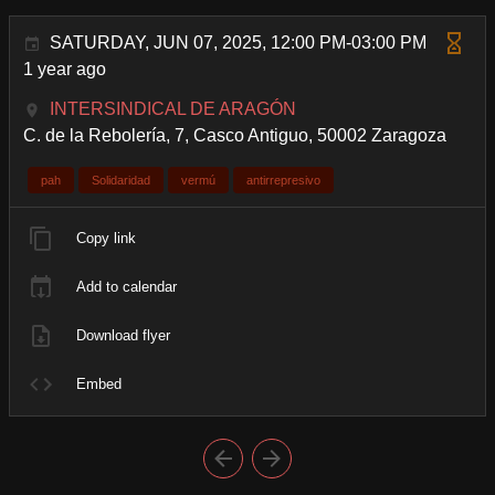
SATURDAY, JUN 07, 2025, 12:00 PM-03:00 PM
1 year ago
INTERSINDICAL DE ARAGÓN
C. de la Rebolería, 7, Casco Antiguo, 50002 Zaragoza
pah
Solidaridad
vermú
antirrepresivo
Copy link
Add to calendar
Download flyer
Embed