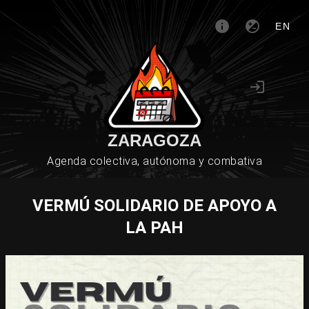
EN
ZARAGOZA
Agenda colectiva, autónoma y combativa
VERMÚ SOLIDARIO DE APOYO A
LA PAH