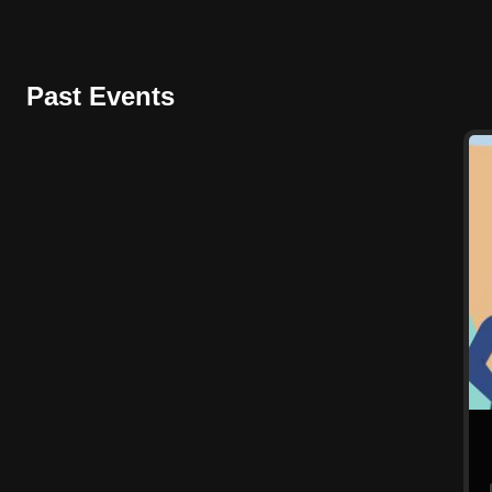
Past Events