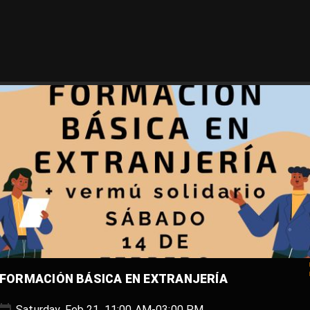
FORMACIÓN BÁSICA EN EXTRANJERÍA
Saturday, Feb 21, 11:00 AM-03:00 PM