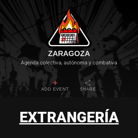
ZARAGOZA
Agenda colectiva, autónoma y combativa
ADD EVENT
SHARE
EXTRANGERÍA