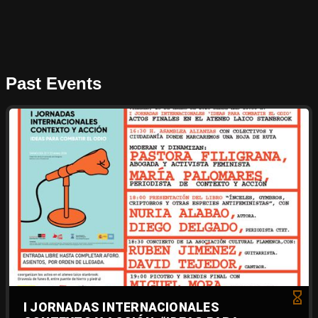
Past Events
I JORNADAS INTERNACIONALES