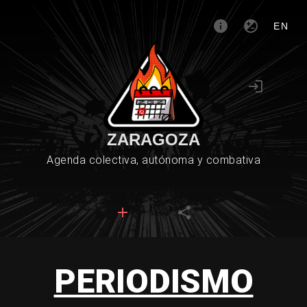
EN
ZARAGOZA
Agenda colectiva, autónoma y combativa
PERIODISMO