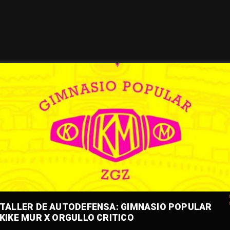
TALLER DE AUTODEFENSA: GIMNASIO POPULAR
KIKE MUR X ORGULLO CRITICO