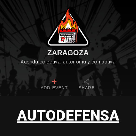
ZARAGOZA
Agenda colectiva, autónoma y combativa
ADD EVENT
SHARE
AUTODEFENSA