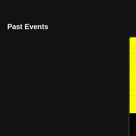
Past Events