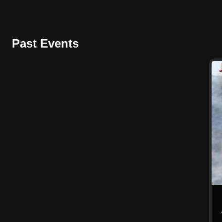
Past Events