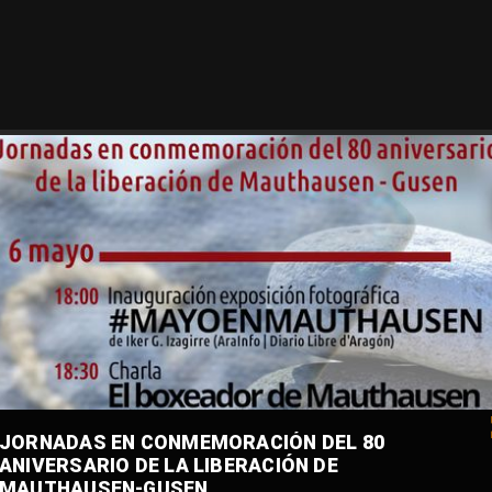
JORNADAS EN CONMEMORACIÓN DEL 80
ANIVERSARIO DE LA LIBERACIÓN DE
MAUTHAUSEN-GUSEN