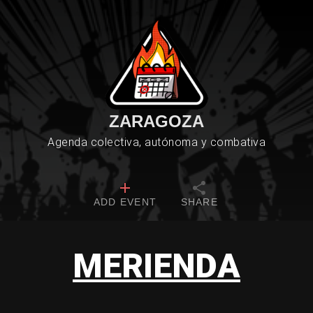
ZARAGOZA
Agenda colectiva, autónoma y combativa
ADD EVENT
SHARE
MERIENDA