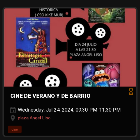
CINE DE VERANO Y DE BARRIO
Wednesday, Jul 24, 2024, 09:30 PM-11:30 PM
plaza Angel Liso
cine