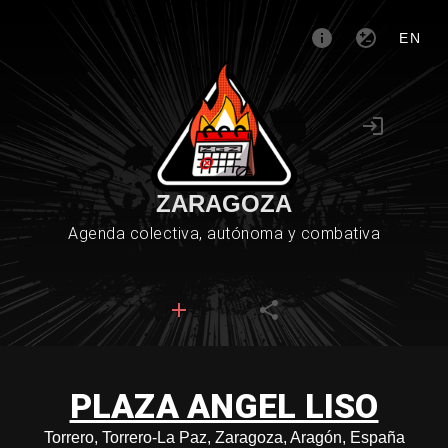
EN
ZARAGOZA
Agenda colectiva, autónoma y combativa
PLAZA ANGEL LISO
Torrero, Torrero-La Paz, Zaragoza, Aragón, España