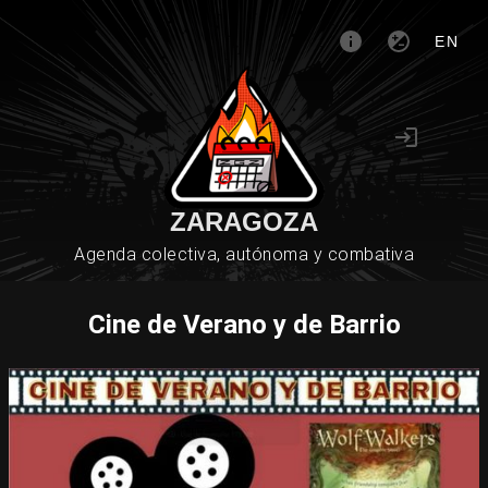
EN
ZARAGOZA
Agenda colectiva, autónoma y combativa
Cine de Verano y de Barrio