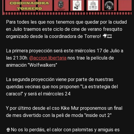
Para todes les que nos tenemos que quedar por la ciudad
en Julio traemos este ciclo de cine de verano fresquito
organizado desde la coordinadora de Torrero! 🎥🎞️
La primera proyección será este miércoles 17 de Julio a
las 21:30h.
@accion.libertaria
nos trae la película de
animación "Wolfwalkers"
La segunda proyección viene por parte de nuestras
queridas vecinas que nos proponen "La estrategia del
caracol" y será el miércoles 24
Y por último desde el cso Kike Mur proponemos un final
de mes divertido con la peli de moda "inside out 2"
🍿No os lo perdáis, el calor con palomitas y amiguis es