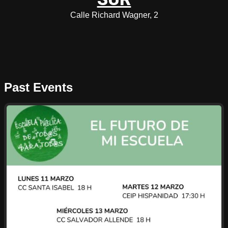
Calle Richard Wagner, 2
Past Events