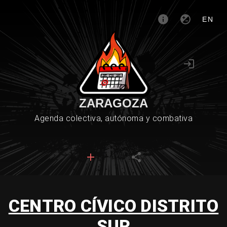
EN
ZARAGOZA
Agenda colectiva, autónoma y combativa
CENTRO CÍVICO DISTRITO
SUR