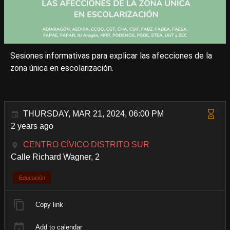
Sesiones informativas para explicar las afecciones de la
zona única en escolarización.
THURSDAY, MAR 21, 2024, 06:00 PM
2 years ago
CENTRO CÍVICO DISTRITO SUR
Calle Richard Wagner, 2
Educación
Copy link
Add to calendar