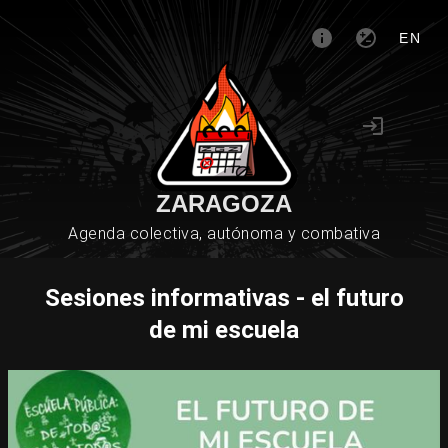
EN
ZARAGOZA
Agenda colectiva, autónoma y combativa
Sesiones informativas - el futuro
de mi escuela