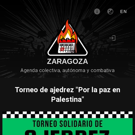
EN
ZARAGOZA
Agenda colectiva, autónoma y combativa
Torneo de ajedrez "Por la paz en
Palestina"