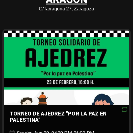
C/Tarragona 27, Zaragoza
TORNEO DE AJEDREZ "POR LA PAZ EN
PALESTINA"