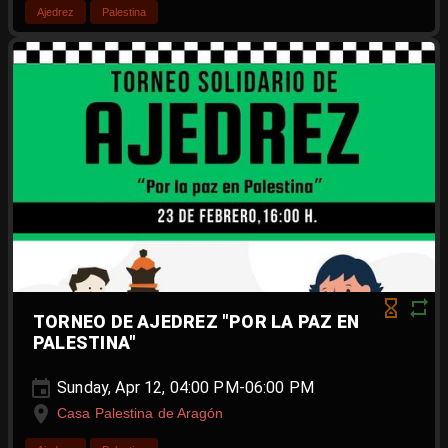
Ajedrez
Palestina
TORNEO DE AJEDREZ "POR LA PAZ EN
PALESTINA"
Sunday, Apr 12, 04:00 PM-06:00 PM
Casa Palestina de Aragón