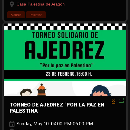
Casa Palestina de Aragón
Ajedrez
Palestina
TORNEO DE AJEDREZ "POR LA PAZ EN
PALESTINA"
Sunday, May 10, 04:00 PM-06:00 PM