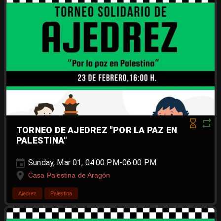
TORNEO DE AJEDREZ "POR LA PAZ EN
PALESTINA"
Sunday, Mar 01, 04:00 PM-06:00 PM
Casa Palestina de Aragón
Ajedrez
Palestina