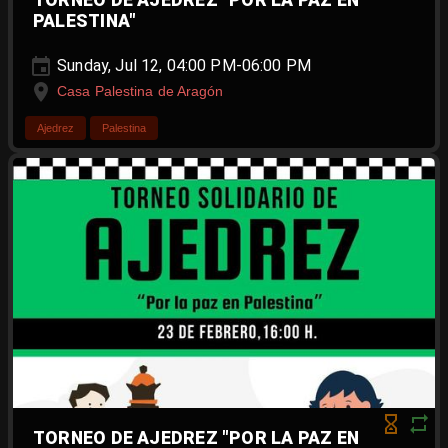
TORNEO DE AJEDREZ "POR LA PAZ EN
PALESTINA"
Sunday, Jul 12, 04:00 PM-06:00 PM
Casa Palestina de Aragón
Ajedrez
Palestina
TORNEO DE AJEDREZ "POR LA PAZ EN