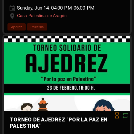
Sunday, Jun 14, 04:00 PM-06:00 PM
Casa Palestina de Aragón
Ajedrez
Palestina
TORNEO DE AJEDREZ "POR LA PAZ EN
PALESTINA"