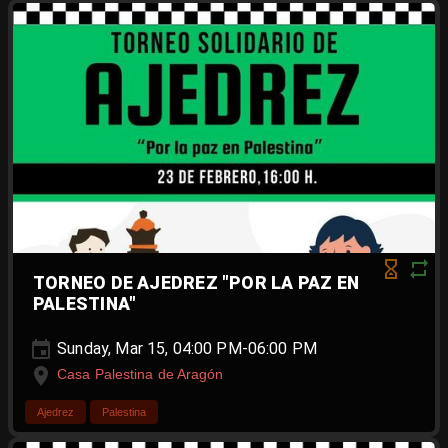
TORNEO DE AJEDREZ "POR LA PAZ EN
PALESTINA"
Sunday, Mar 15, 04:00 PM-06:00 PM
Casa Palestina de Aragón
Ajedrez
Palestina