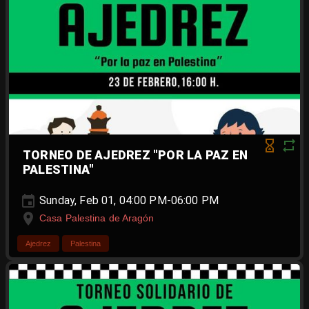
TORNEO DE AJEDREZ "POR LA PAZ EN
PALESTINA"
Sunday, Feb 01, 04:00 PM-06:00 PM
Casa Palestina de Aragón
Ajedrez
Palestina