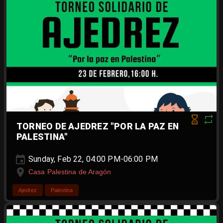
TORNEO DE AJEDREZ "POR LA PAZ EN
PALESTINA"
Sunday, Feb 22, 04:00 PM-06:00 PM
Casa Palestina de Aragón
Ajedrez
Palestina