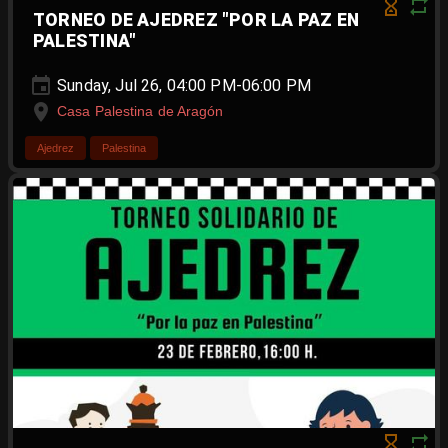
TORNEO DE AJEDREZ "POR LA PAZ EN
PALESTINA"
Sunday, Jul 26, 04:00 PM-06:00 PM
Casa Palestina de Aragón
Ajedrez
Palestina