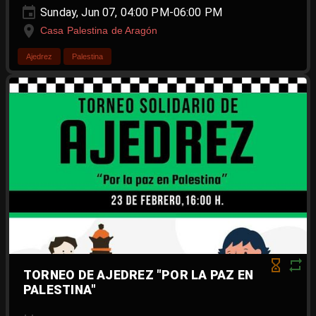
Sunday, Jun 07, 04:00 PM-06:00 PM
Casa Palestina de Aragón
Ajedrez
Palestina
TORNEO DE AJEDREZ "POR LA PAZ EN
PALESTINA"