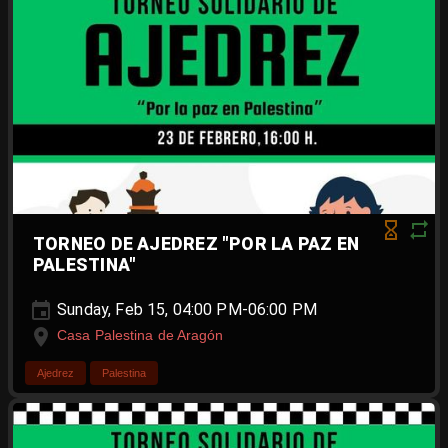
TORNEO DE AJEDREZ "POR LA PAZ EN
PALESTINA"
Sunday, Feb 15, 04:00 PM-06:00 PM
Casa Palestina de Aragón
Ajedrez
Palestina