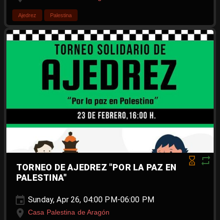
Ajedrez
Palestina
TORNEO DE AJEDREZ "POR LA PAZ EN
PALESTINA"
Sunday, Apr 26, 04:00 PM-06:00 PM
Casa Palestina de Aragón