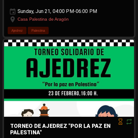
Sunday, Jun 21, 04:00 PM-06:00 PM
Casa Palestina de Aragón
Ajedrez
Palestina
TORNEO DE AJEDREZ "POR LA PAZ EN
PALESTINA"