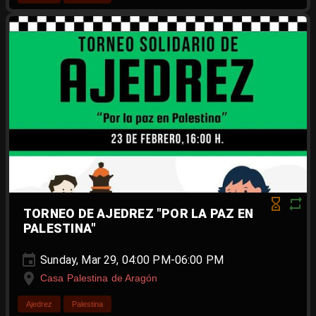
TORNEO DE AJEDREZ "POR LA PAZ EN
PALESTINA"
Sunday, Mar 29, 04:00 PM-06:00 PM
Casa Palestina de Aragón
Ajedrez
Palestina