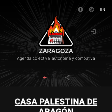
EN
ZARAGOZA
Agenda colectiva, autónoma y combativa
CASA PALESTINA DE
ARAGÓN