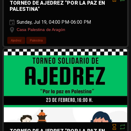
TORNEO DE AJEDREZ "POR LA PAZ EN
PALESTINA"
Sunday, Jul 19, 04:00 PM-06:00 PM
Casa Palestina de Aragón
Ajedrez
Palestina