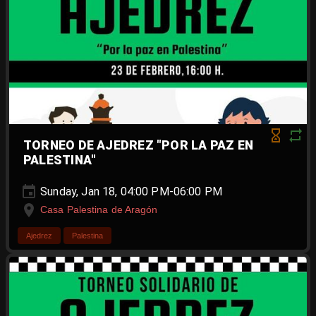
TORNEO DE AJEDREZ "POR LA PAZ EN
PALESTINA"
Sunday, Jan 18, 04:00 PM-06:00 PM
Casa Palestina de Aragón
Ajedrez
Palestina