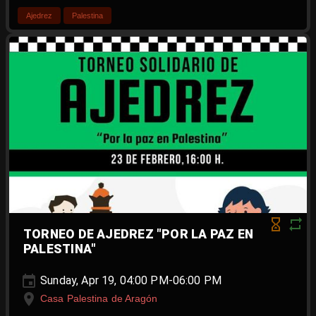
Ajedrez
Palestina
TORNEO DE AJEDREZ "POR LA PAZ EN
PALESTINA"
Sunday, Apr 19, 04:00 PM-06:00 PM
Casa Palestina de Aragón