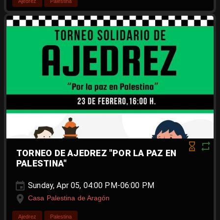
Ajedrez
Palestina
TORNEO DE AJEDREZ "POR LA PAZ EN
PALESTINA"
Sunday, Apr 05, 04:00 PM-06:00 PM
Casa Palestina de Aragón
Ajedrez
Palestina