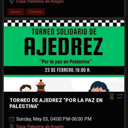
Casa Palestina de Aragón
Ajedrez
Palestina
TORNEO DE AJEDREZ "POR LA PAZ EN
PALESTINA"
Sunday, May 03, 04:00 PM-06:00 PM
Casa Palestina de Aragón