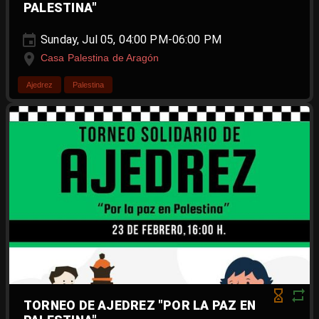
PALESTINA"
Sunday, Jul 05, 04:00 PM-06:00 PM
Casa Palestina de Aragón
Ajedrez
Palestina
TORNEO DE AJEDREZ "POR LA PAZ EN