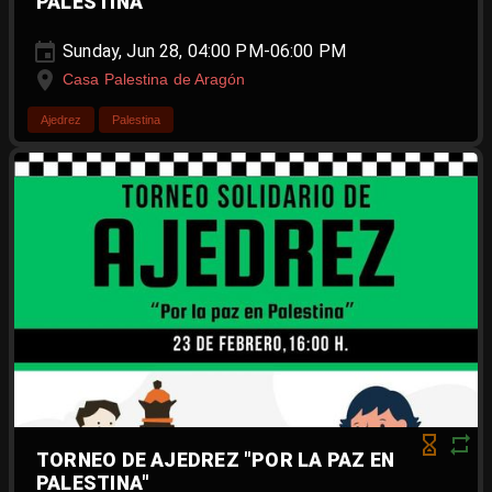
PALESTINA"
Sunday, Jun 28, 04:00 PM-06:00 PM
Casa Palestina de Aragón
Ajedrez
Palestina
TORNEO DE AJEDREZ "POR LA PAZ EN
PALESTINA"