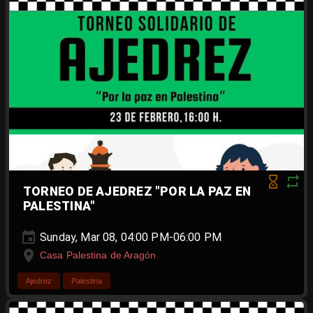
TORNEO DE AJEDREZ "POR LA PAZ EN
PALESTINA"
Sunday, Mar 08, 04:00 PM-06:00 PM
Casa Palestina de Aragón
Ajedrez
Palestina