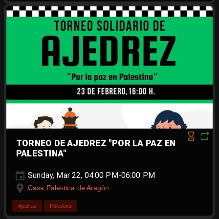
TORNEO DE AJEDREZ "POR LA PAZ EN
PALESTINA"
Sunday, Mar 22, 04:00 PM-06:00 PM
Casa Palestina de Aragón
Ajedrez
Palestina