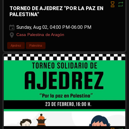
TORNEO DE AJEDREZ "POR LA PAZ EN
PALESTINA"
Sunday, Aug 02, 04:00 PM-06:00 PM
Casa Palestina de Aragón
Ajedrez
Palestina