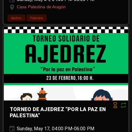
Casa Palestina de Aragón
Ajedrez
Palestina
TORNEO DE AJEDREZ "POR LA PAZ EN
PALESTINA"
Sunday, May 17, 04:00 PM-06:00 PM