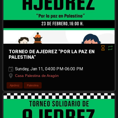
TORNEO DE AJEDREZ "POR LA PAZ EN
PALESTINA"
Sunday, Jan 11, 04:00 PM-06:00 PM
Casa Palestina de Aragón
Ajedrez
Palestina