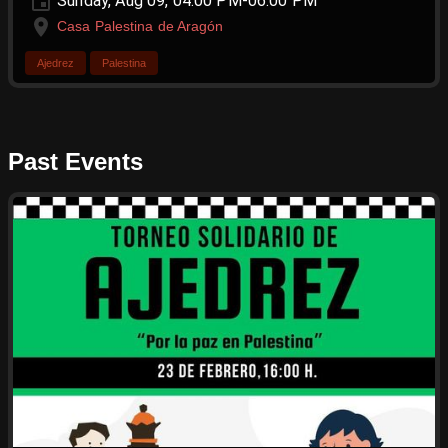
Sunday, Aug 09, 04:00 PM-06:00 PM
Casa Palestina de Aragón
Ajedrez
Palestina
Past Events