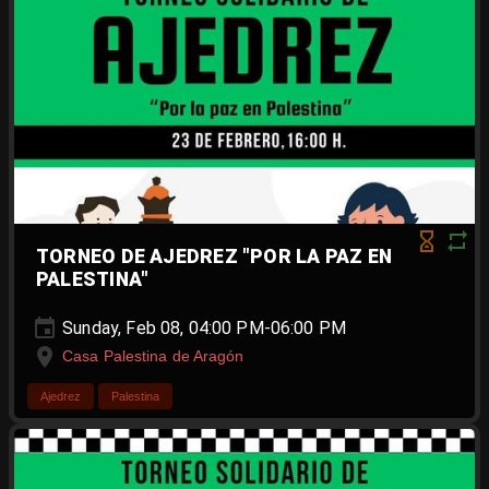
TORNEO DE AJEDREZ "POR LA PAZ EN
PALESTINA"
Sunday, Feb 08, 04:00 PM-06:00 PM
Casa Palestina de Aragón
Ajedrez
Palestina