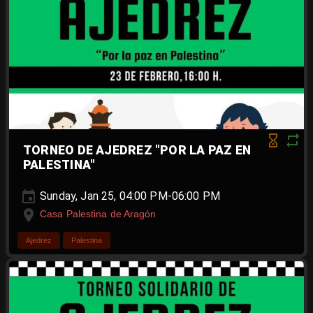
TORNEO DE AJEDREZ "POR LA PAZ EN
PALESTINA"
Sunday, Jan 25, 04:00 PM-06:00 PM
Casa Palestina de Aragón
Ajedrez
Palestina