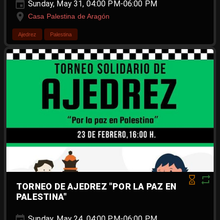
Sunday, May 31, 04:00 PM-06:00 PM
Casa Palestina de Aragón
Ajedrez
Palestina
TORNEO DE AJEDREZ "POR LA PAZ EN
PALESTINA"
Sunday, May 24, 04:00 PM-06:00 PM