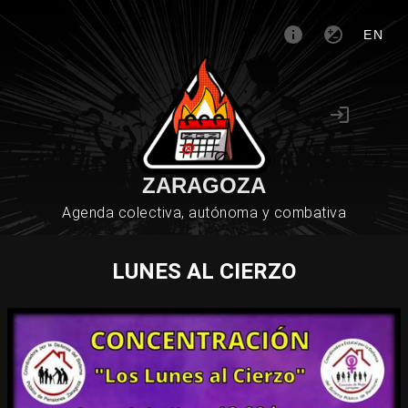
EN
ZARAGOZA
Agenda colectiva, autónoma y combativa
LUNES AL CIERZO