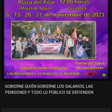
GOBIERNE QUIÉN GOBIERNE LOS SALARIOS, LAS
PENSIONES Y TODO LO PÚBLICO SE DEFIENDEN