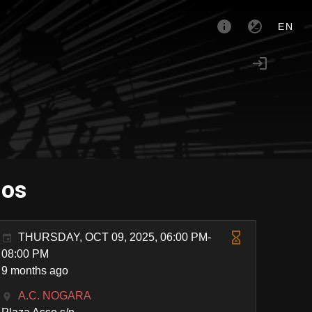
EN
dos
THURSDAY, OCT 09, 2025, 06:00 PM-
08:00 PM
9 months ago
A.C. NOGARA