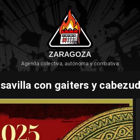
ZARAGOZA
Agenda colectiva, autónoma y combativa
savilla con gaiters y cabezu