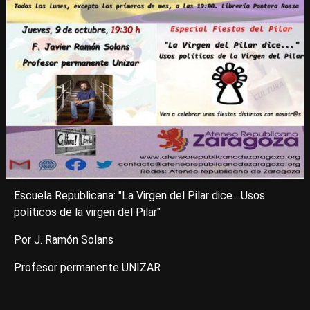
Escuela Republicana: "La Virgen del Pilar dice....Usos
políticos de la virgen del Pilar"
Por J. Ramón Solans
Profesor permanente UNIZAR