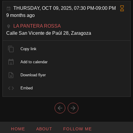
THURSDAY, OCT 09, 2025, 07:30 PM-09:00 PM
9 months ago
LA PANTERA ROSSA
Calle San Vicente de Paúl 28, Zaragoza
Copy link
Add to calendar
Download flyer
Embed
HOME
ABOUT
FOLLOW ME