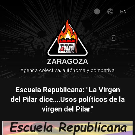
EN
ZARAGOZA
Agenda colectiva, autónoma y combativa
Escuela Republicana: "La Virgen
del Pilar dice....Usos políticos de la
virgen del Pilar"