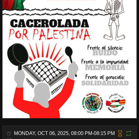
MONDAY, OCT 06, 2025, 08:00 PM-08:15 PM