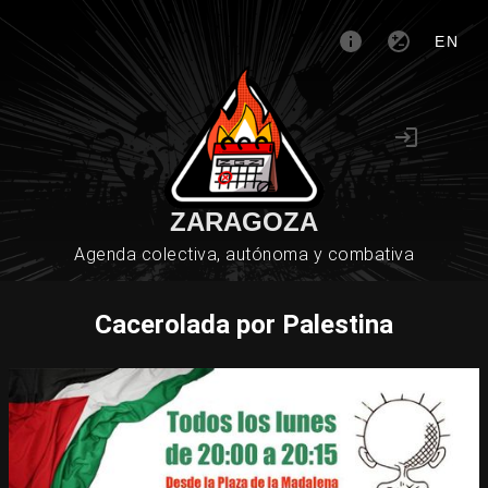
EN
ZARAGOZA
Agenda colectiva, autónoma y combativa
Cacerolada por Palestina