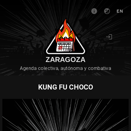
EN
ZARAGOZA
Agenda colectiva, autónoma y combativa
KUNG FU CHOCO