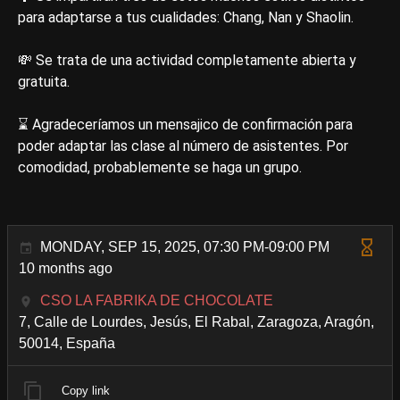
para adaptarse a tus cualidades: Chang, Nan y Shaolin.
💸 Se trata de una actividad completamente abierta y
gratuita.
⌛ Agradeceríamos un mensajico de confirmación para
poder adaptar las clase al número de asistentes. Por
comodidad, probablemente se haga un grupo.
MONDAY, SEP 15, 2025, 07:30 PM-09:00 PM
10 months ago
CSO LA FABRIKA DE CHOCOLATE
7, Calle de Lourdes, Jesús, El Rabal, Zaragoza, Aragón,
50014, España
Copy link