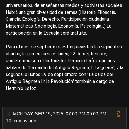
universitarios, de enseñanzas medias y activistas sociales.
Habrá una gran diversidad de temas (Historia, Filosofía,
Ciencia, Ecología, Derecho, Participación ciudadana,
Matemáticas, Sociología, Economía, Psicología...) La
participación en la Escuela será gratuita.
Para el mes de septiembre están previstas las siguientes
charlas, la primera será el lunes, 22 de septiembre,
contaremos con el historiador Herminio Lafoz que nos
hablará de "La caída del Antiguo Régimen, I: La guerra"; y la
segunda, el lunes 29 de septiembre con "La caída del
Antiguo Régimen II: la Revolución" también a cargo de
Herminio Lafoz.
MONDAY, SEP 15, 2025, 07:00 PM-09:00 PM
10 months ago