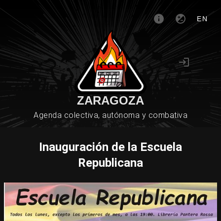
EN
ZARAGOZA
Agenda colectiva, autónoma y combativa
Inauguración de la Escuela
Republicana