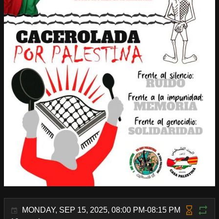
MONDAY, SEP 15, 2025, 08:00 PM-08:15 PM