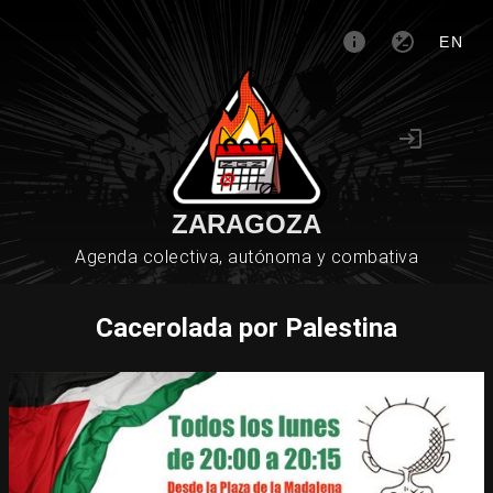
EN
ZARAGOZA
Agenda colectiva, autónoma y combativa
Cacerolada por Palestina