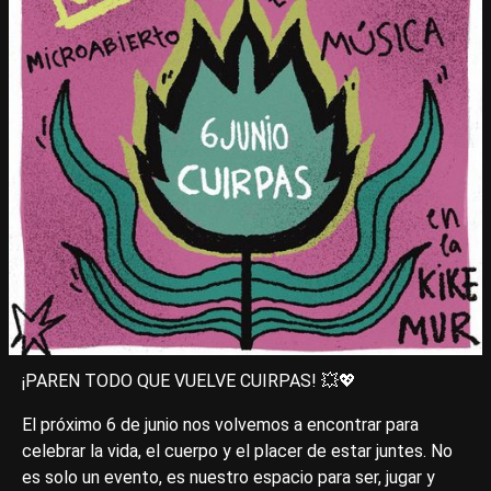
¡PAREN TODO QUE VUELVE CUIRPAS! 💥💖
​El próximo 6 de junio nos volvemos a encontrar para
celebrar la vida, el cuerpo y el placer de estar juntes. No
es solo un evento, es nuestro espacio para ser, jugar y