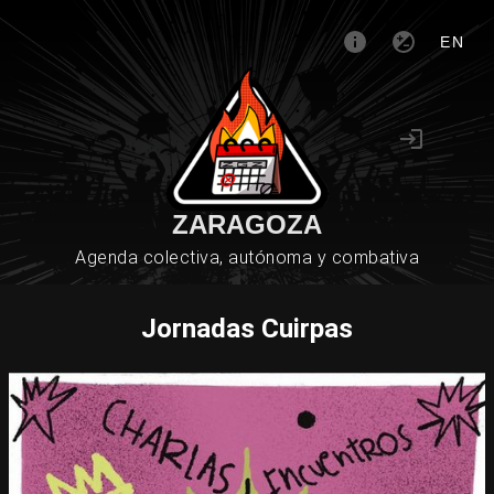
EN
ZARAGOZA
Agenda colectiva, autónoma y combativa
Jornadas Cuirpas