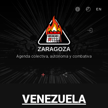
EN
ZARAGOZA
Agenda colectiva, autónoma y combativa
VENEZUELA