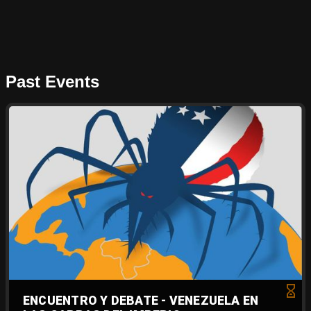
Past Events
ENCUENTRO Y DEBATE - VENEZUELA EN