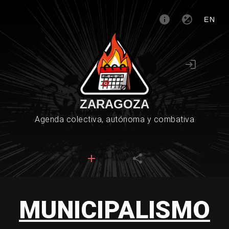
EN
ZARAGOZA
Agenda colectiva, autónoma y combativa
MUNICIPALISMO