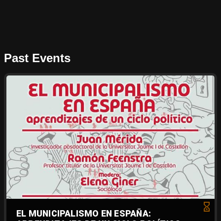
Past Events
EL MUNICIPALISMO EN ESPAÑA: