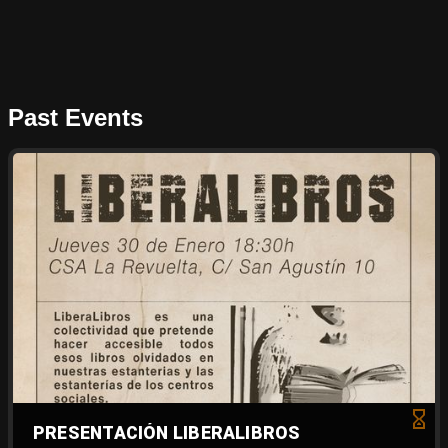
Past Events
PRESENTACIÓN LIBERALIBROS