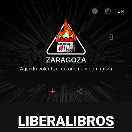
EN
ZARAGOZA
Agenda colectiva, autónoma y combativa
LIBERALIBROS