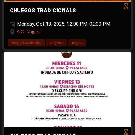
CHUEGOS TRADICIONALS
Monday, Oct 13, 2025, 12:00 PM-02:00 PM
A.C. Nogara
Juegos tradicionales
aragones
nogara