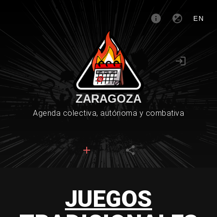
EN
ZARAGOZA
Agenda colectiva, autónoma y combativa
JUEGOS