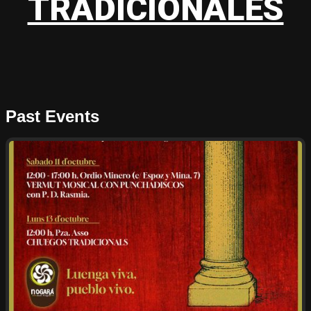
TRADICIONALES
Past Events