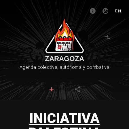
EN
ZARAGOZA
Agenda colectiva, autónoma y combativa
INICIATIVA