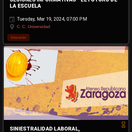
LA ESCUELA
Tuesday, Mar 19, 2024, 07:00 PM
C. C. Universidad
Educación
SINIESTRALIDAD LABORAL,