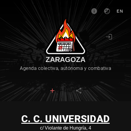
EN
ZARAGOZA
Agenda colectiva, autónoma y combativa
C. C. UNIVERSIDAD
c/ Violante de Hungría, 4