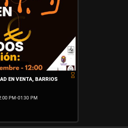
AD EN VENTA, BARRIOS
12:00 PM-01:30 PM