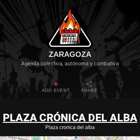
ZARAGOZA
Agenda colectiva, autónoma y combativa
ADD EVENT
SHARE
PLAZA CRÓNICA DEL ALBA
Plaza cronica del alba