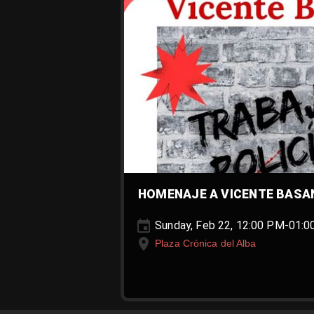
HOMENAJE A VICENTE BASA
Sunday, Feb 22, 12:00 PM-01:
Plaza Crónica del Alba