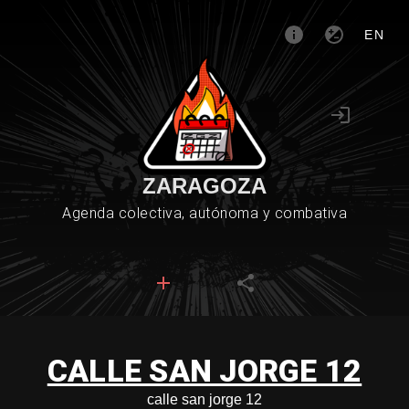
EN
ZARAGOZA
Agenda colectiva, autónoma y combativa
CALLE SAN JORGE 12
calle san jorge 12