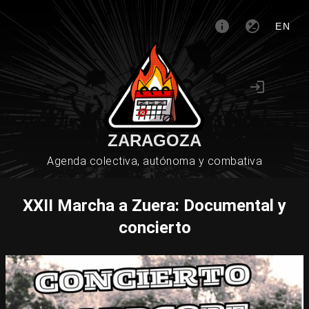
EN
ZARAGOZA
Agenda colectiva, autónoma y combativa
XXII Marcha a Zuera: Documental y
concierto