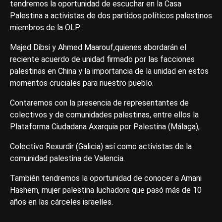
tendremos la oportunidad de escuchar en la Casa
Palestina a activistas de dos partidos políticos palestinos
miembros de la OLP:
Majed Dibsi y Ahmed Maarouf,quienes abordarán el
reciente acuerdo de unidad firmado por las facciones
palestinas en China y la importancia de la unidad en estos
momentos cruciales para nuestro pueblo.
Contaremos con la presencia de representantes de
colectivos y de comunidades palestinas, entre ellos la
Plataforma Ciudadana Axarquia por Palestina (Málaga),
Colectivo Rexurdir (Galicia) así como activistas de la
comunidad palestina de Valencia.
También tendremos la oportunidad de conocer a Amani
Hashem, mujer palestina luchadora que pasó más de 10
años en las cárceles israelíes.