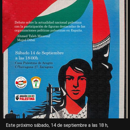
Este próximo sábado, 14 de septiembre a las 18 h,