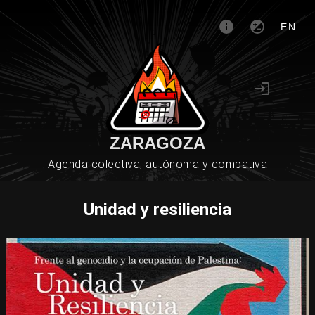
EN
ZARAGOZA
Agenda colectiva, autónoma y combativa
Unidad y resiliencia