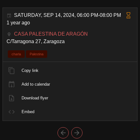
SATURDAY, SEP 14, 2024, 06:00 PM-08:00 PM
1 year ago
CASA PALESTINA DE ARAGÓN
C/Tarragona 27, Zaragoza
charla
Palestina
Copy link
Add to calendar
Download flyer
Embed