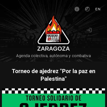
EN
ZARAGOZA
Agenda colectiva, autónoma y combativa
Torneo de ajedrez "Por la paz en
Palestina"