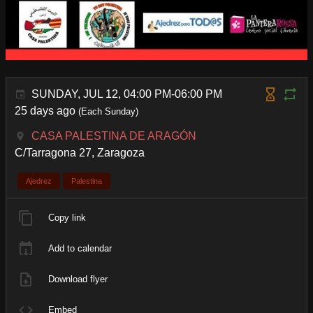
SUNDAY, JUL 12, 04:00 PM-06:00 PM
25 days ago
(Each Sunday)
CASA PALESTINA DE ARAGÓN
C/Tarragona 27, Zaragoza
Ajedrez
Palestina
Copy link
Add to calendar
Download flyer
Embed