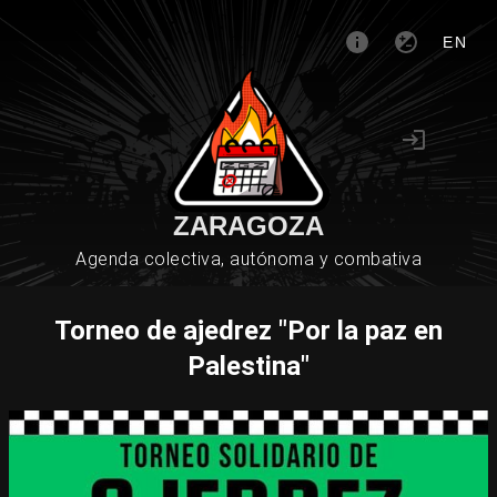
EN
ZARAGOZA
Agenda colectiva, autónoma y combativa
Torneo de ajedrez "Por la paz en
Palestina"