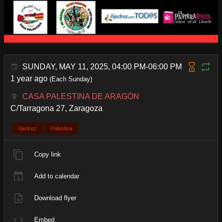
SUNDAY, MAY 11, 2025, 04:00 PM-06:00 PM
1 year ago
(Each Sunday)
CASA PALESTINA DE ARAGÓN
C/Tarragona 27, Zaragoza
Ajedrez
Palestina
Copy link
Add to calendar
Download flyer
Embed