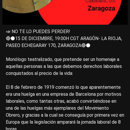
📣 NO TE LO PUEDES PERDER!
🔴⚫15 DE DICIEMBRE, 19:00H CGT ARAGÓN- LA RIOJA,
PASEO ECHEGARAY 170, ZARAGOZA🔴⚫
Monólogo teatralizado, que pretende ser un homenaje a
aquellas personas a las que debemos derechos laborales
conquistados al precio de la vida:
El 8 de febrero de 1919 comenzó lo que aparentemente
era una huelga en una empresa de Barcelona por motivos
laborales, como tantas otras, acabó convirtiéndose en
una de las huelgas más ejemplares del Movimiento
Obrero, y gracias a la cual se conseguía por primera vez en
Europa que la legislación amparará la jornada laboral de 8
horas.