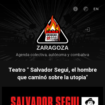
EN
ZARAGOZA
Agenda colectiva, autónoma y combativa
Teatro " Salvador Segui, el hombre
que caminó sobre la utopia"