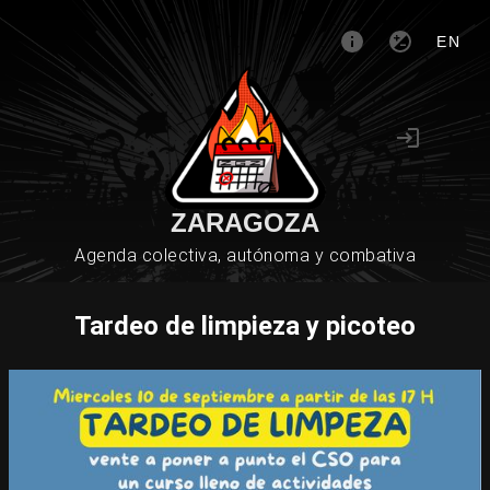
EN
ZARAGOZA
Agenda colectiva, autónoma y combativa
Tardeo de limpieza y picoteo