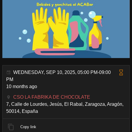
WEDNESDAY, SEP 10, 2025, 05:00 PM-09:00
PM
10 months ago
CSO LA FABRIKA DE CHOCOLATE
7, Calle de Lourdes, Jesús, El Rabal, Zaragoza, Aragón,
50014, España
Copy link