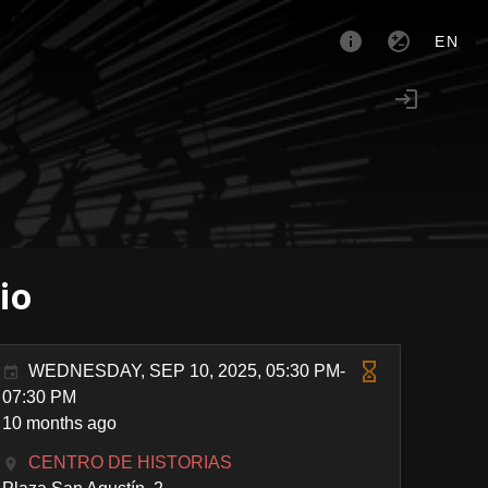
EN
io
WEDNESDAY, SEP 10, 2025, 05:30 PM-
07:30 PM
10 months ago
CENTRO DE HISTORIAS