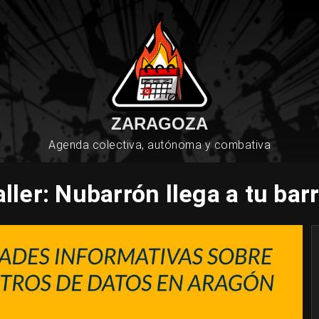
ZARAGOZA
Agenda colectiva, autónoma y combativa
aller: Nubarrón llega a tu barr