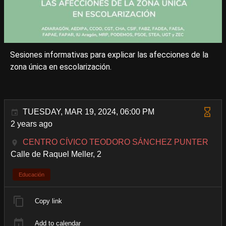
Sesiones informativas para explicar las afecciones de la
zona única en escolarización.
TUESDAY, MAR 19, 2024, 06:00 PM
2 years ago
CENTRO CÍVICO TEODORO SÁNCHEZ PUNTER
Calle de Raquel Meller, 2
Educación
Copy link
Add to calendar