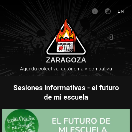
EN
ZARAGOZA
Agenda colectiva, autónoma y combativa
Sesiones informativas - el futuro
de mi escuela