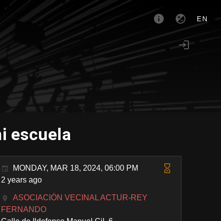
EN
mi escuela
MONDAY, MAR 18, 2024, 06:00 PM
2 years ago
ASOCIACIÓN VECINAL ACTUR-REY
FERNANDO