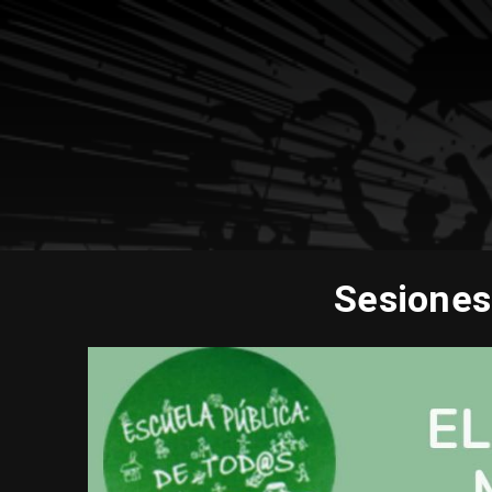
Sesiones 