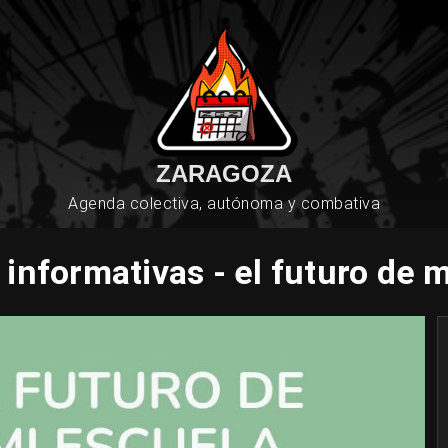
ZARAGOZA
Agenda colectiva, autónoma y combativa
informativas - el futuro de 