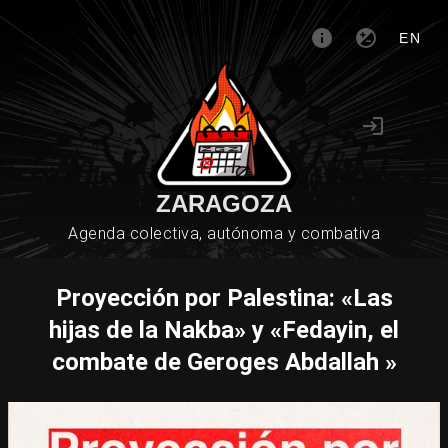
EN
ZARAGOZA
Agenda colectiva, autónoma y combativa
Proyección por Palestina: «Las
hijas de la Nakba» y «Fedayin, el
combate de Geroges Abdallah »