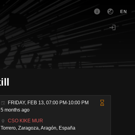
EN
ll
FRIDAY, FEB 13, 07:00 PM-10:00 PM
5 months ago
CSO KIKE MUR
Torrero, Zaragoza, Aragón, España