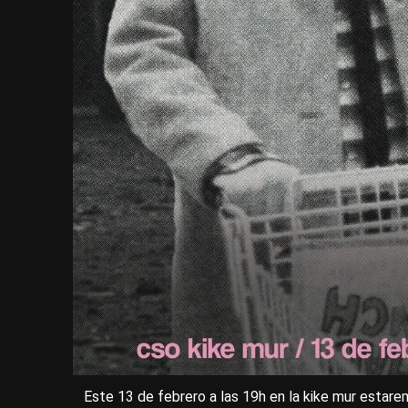
Este 13 de febrero a las 19h en la kike mur estaremo