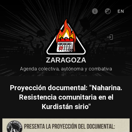
EN
ZARAGOZA
Agenda colectiva, autónoma y combativa
Proyección documental: "Naharina.
Resistencia comunitaria en el
Kurdistán sirio"