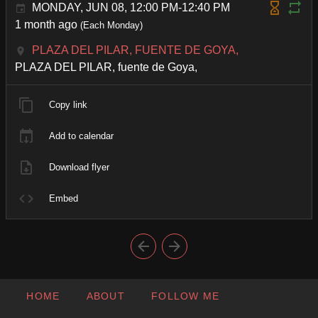
MONDAY, JUN 08, 12:00 PM-12:40 PM
1 month ago
(Each Monday)
PLAZA DEL PILAR, FUENTE DE GOYA,
PLAZA DEL PILAR, fuente de Goya,
Copy link
Add to calendar
Download flyer
Embed
HOME
ABOUT
FOLLOW ME