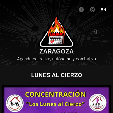
EN
ZARAGOZA
Agenda colectiva, autónoma y combativa
LUNES AL CIERZO