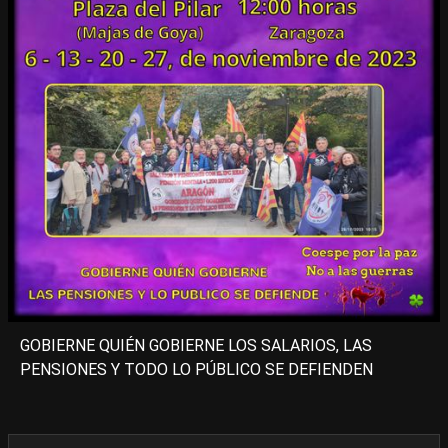
GOBIERNE QUIÉN GOBIERNE LOS SALARIOS, LAS
PENSIONES Y TODO LO PÚBLICO SE DEFIENDEN