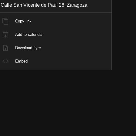
Calle San Vicente de Paúl 28, Zaragoza
Copy link
Add to calendar
Download flyer
Embed