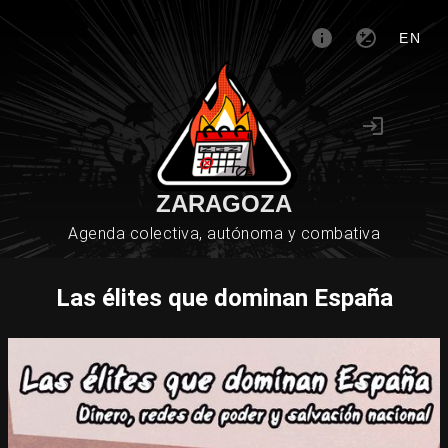
EN
ZARAGOZA
Agenda colectiva, autónoma y combativa
Las élites que dominan España