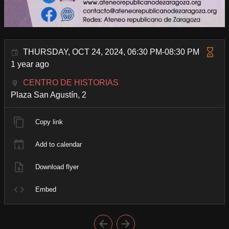
THURSDAY, OCT 24, 2024, 06:30 PM-08:30 PM
1 year ago
CENTRO DE HISTORIAS
Plaza San Agustín, 2
Copy link
Add to calendar
Download flyer
Embed