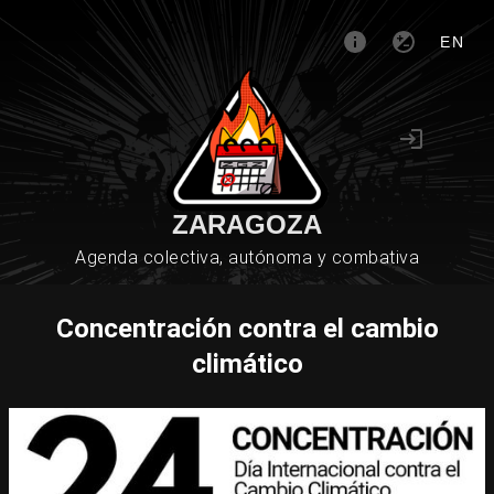
EN
ZARAGOZA
Agenda colectiva, autónoma y combativa
Concentración contra el cambio
climático