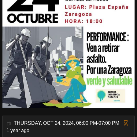
THURSDAY, OCT 24, 2024, 06:00 PM-07:00 PM
1 year ago